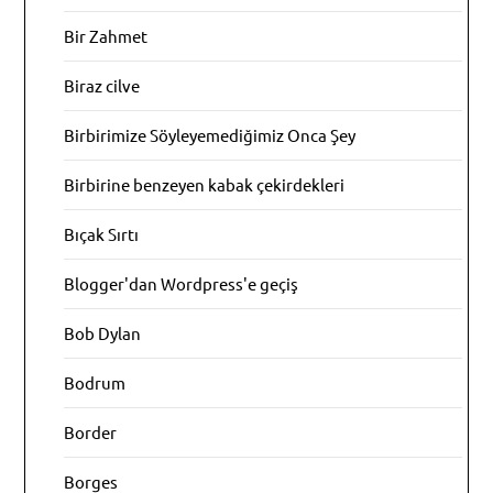
Bir Zahmet
Biraz cilve
Birbirimize Söyleyemediğimiz Onca Şey
Birbirine benzeyen kabak çekirdekleri
Bıçak Sırtı
Blogger'dan Wordpress'e geçiş
Bob Dylan
Bodrum
Border
Borges