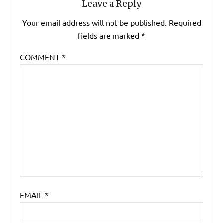
Leave a Reply
Your email address will not be published.
Required
fields are marked
*
COMMENT
*
EMAIL
*