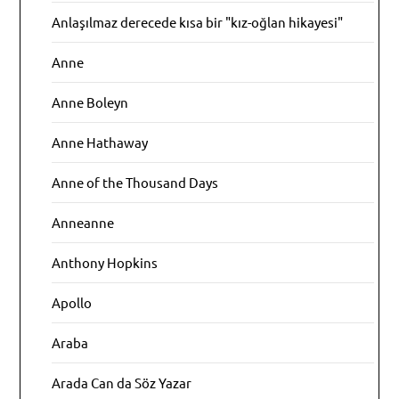
Anlaşılmaz derecede kısa bir "kız-oğlan hikayesi"
Anne
Anne Boleyn
Anne Hathaway
Anne of the Thousand Days
Anneanne
Anthony Hopkins
Apollo
Araba
Arada Can da Söz Yazar