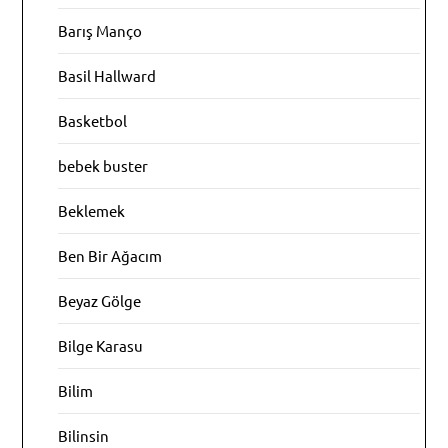
Barış Manço
Basil Hallward
Basketbol
bebek buster
Beklemek
Ben Bir Ağacım
Beyaz Gölge
Bilge Karasu
Bilim
Bilinsin