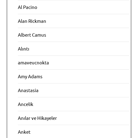
Al Pacino
Alan Rickman
Albert Camus
Alıntı
amaveucnokta
Amy Adams
Anastasia
Ancelik
Anılar ve Hikayeler
Anket