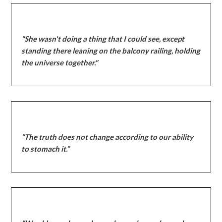
"She wasn't doing a thing that I could see, except
standing there leaning on the balcony railing, holding
the universe together."
“The truth does not change according to our ability
to stomach it.”