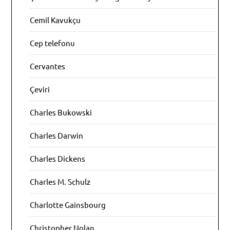
Cemil Kavukçu
Cep telefonu
Cervantes
Çeviri
Charles Bukowski
Charles Darwin
Charles Dickens
Charles M. Schulz
Charlotte Gainsbourg
Christopher Nolan