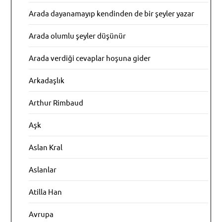
Arada dayanamayıp kendinden de bir şeyler yazar
Arada olumlu şeyler düşünür
Arada verdiği cevaplar hoşuna gider
Arkadaşlık
Arthur Rimbaud
Aşk
Aslan Kral
Aslanlar
Atilla Han
Avrupa