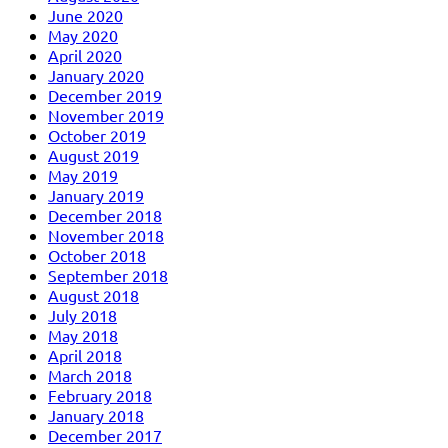
June 2020
May 2020
April 2020
January 2020
December 2019
November 2019
October 2019
August 2019
May 2019
January 2019
December 2018
November 2018
October 2018
September 2018
August 2018
July 2018
May 2018
April 2018
March 2018
February 2018
January 2018
December 2017