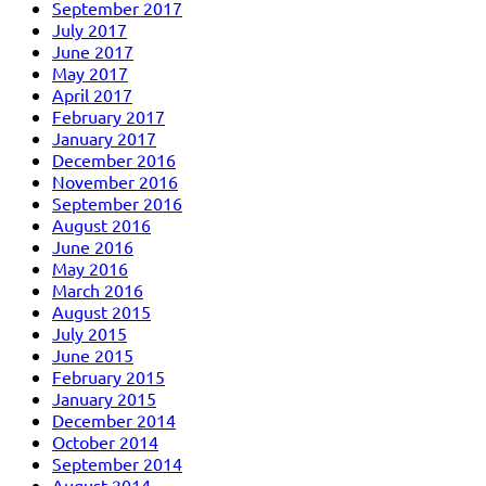
September 2017
July 2017
June 2017
May 2017
April 2017
February 2017
January 2017
December 2016
November 2016
September 2016
August 2016
June 2016
May 2016
March 2016
August 2015
July 2015
June 2015
February 2015
January 2015
December 2014
October 2014
September 2014
August 2014