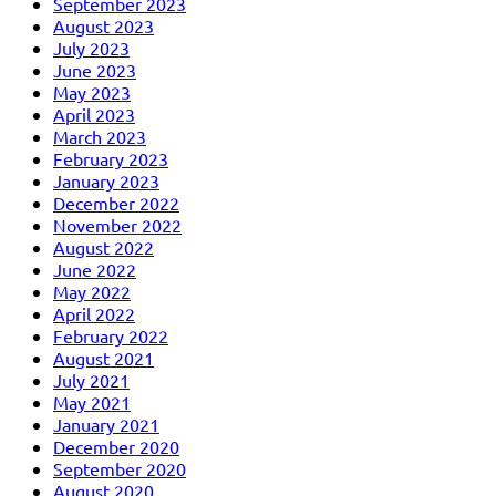
September 2023
August 2023
July 2023
June 2023
May 2023
April 2023
March 2023
February 2023
January 2023
December 2022
November 2022
August 2022
June 2022
May 2022
April 2022
February 2022
August 2021
July 2021
May 2021
January 2021
December 2020
September 2020
August 2020