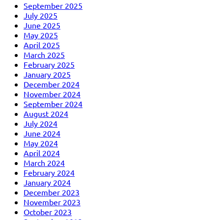
September 2025
July 2025
June 2025
May 2025
April 2025
March 2025
February 2025
January 2025
December 2024
November 2024
September 2024
August 2024
July 2024
June 2024
May 2024
April 2024
March 2024
February 2024
January 2024
December 2023
November 2023
October 2023