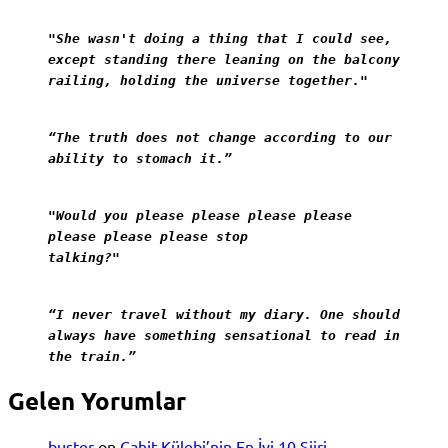
"She wasn't doing a thing that I could see,
except standing there leaning on the balcony
railing, holding the universe together."
“The truth does not change according to our
ability to stomach it.”
"Would you please please please please
please please please stop
talking?"
“I never travel without my diary. One should
always have something sensational to read in
the train.”
Gelen Yorumlar
buster
on
Cahit Külebi’nin En İyi 10 Şiiri