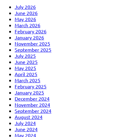
July 2026
June 2026
May 2026
March 2026
February 2026
January 2026
November 2025
September 2025
July 2025
June 2025
May 2025
April 2025
March 2025
February 2025
January 2025
December 2024
November 2024
September 2024
August 2024
July 2024
June 2024
May 2024