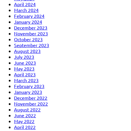
April 2024
March 2024
February 2024
January 2024
December 2023
November 2023
October 2023
September 2023
August 2023
July 2023
June 2023
May 2023
April 2023
March 2023
February 2023
January 2023
December 2022
November 2022
August 2022
June 2022
May 2022
April 2022