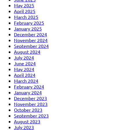
May 2025
April 2025
March 2025
February 2025
January 2025
December 2024
November 2024
September 2024
August 2024
July 2024
June 2024
May 2024
April 2024
March 2024
February 2024
January 2024
December 2023
November 2023
October 2023
September 2023
August 2023
July 2023