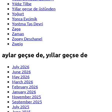
Yıldız Tilbe
Yıllar geçse de üstünden
Yoğurt
Yonca Evcimik
Yontma Taş Devri
Zaga
Zaman
Zooey Deschanel
Zweig
aylar geçse de, yıllar geçse de
July 2026
June 2026
May 2026
March 2026
February 2026
January 2026
November 2025
September 2025
July 2025
June 2025