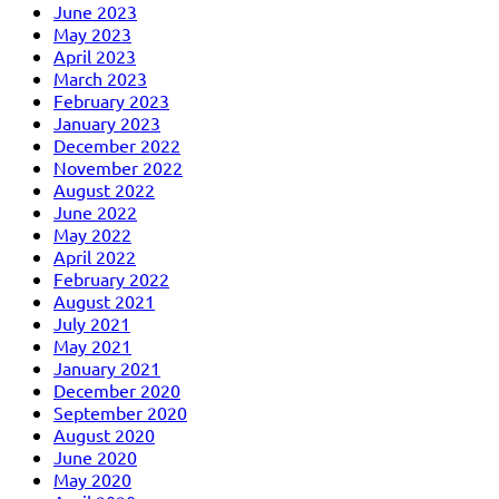
June 2023
May 2023
April 2023
March 2023
February 2023
January 2023
December 2022
November 2022
August 2022
June 2022
May 2022
April 2022
February 2022
August 2021
July 2021
May 2021
January 2021
December 2020
September 2020
August 2020
June 2020
May 2020