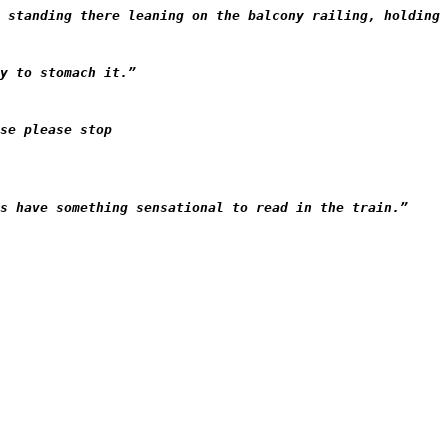
 standing there leaning on the balcony railing, holding 
y to stomach it.”
se please stop
s have something sensational to read in the train.”