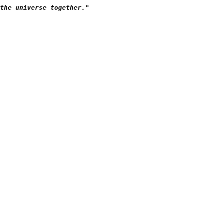
the universe together."