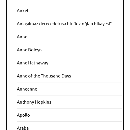
Anket
Anlaşılmaz derecede kısa bir "kız-oğlan hikayesi"
Anne
Anne Boleyn
Anne Hathaway
Anne of the Thousand Days
Anneanne
Anthony Hopkins
Apollo
Araba