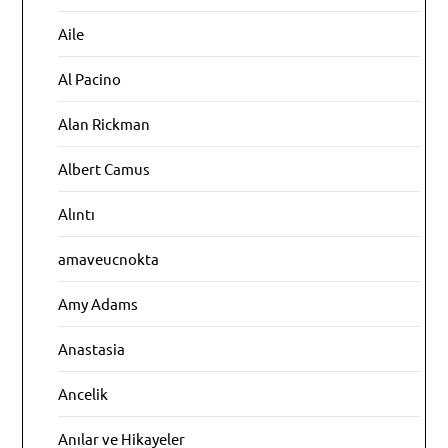
Aile
Al Pacino
Alan Rickman
Albert Camus
Alıntı
amaveucnokta
Amy Adams
Anastasia
Ancelik
Anılar ve Hikayeler