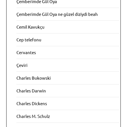
Çemberimde Gül Oya
Çemberimde Gül Oya ne güzel diziydi beah
Cemil Kavukçu
Cep telefonu
Cervantes
Çeviri
Charles Bukowski
Charles Darwin
Charles Dickens
Charles M. Schulz