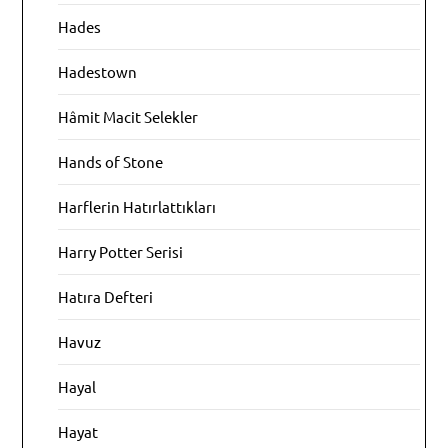
Hades
Hadestown
Hâmit Macit Selekler
Hands of Stone
Harflerin Hatırlattıkları
Harry Potter Serisi
Hatıra Defteri
Havuz
Hayal
Hayat