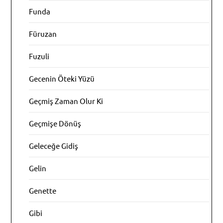
Funda
Füruzan
Fuzuli
Gecenin Öteki Yüzü
Geçmiş Zaman Olur Ki
Geçmişe Dönüş
Geleceğe Gidiş
Gelin
Genette
Gibi