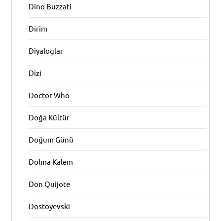
Dino Buzzati
Dirim
Diyaloglar
Dizi
Doctor Who
Doğa Kültür
Doğum Günü
Dolma Kalem
Don Quijote
Dostoyevski