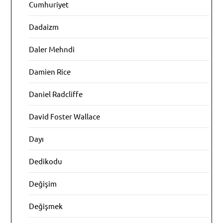
Cumhuriyet
Dadaizm
Daler Mehndi
Damien Rice
Daniel Radcliffe
David Foster Wallace
Dayı
Dedikodu
Değişim
Değişmek