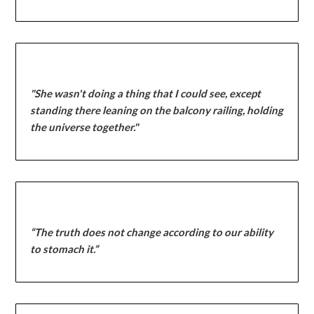
"She wasn't doing a thing that I could see, except
standing there leaning on the balcony railing, holding
the universe together."
“The truth does not change according to our ability
to stomach it.”