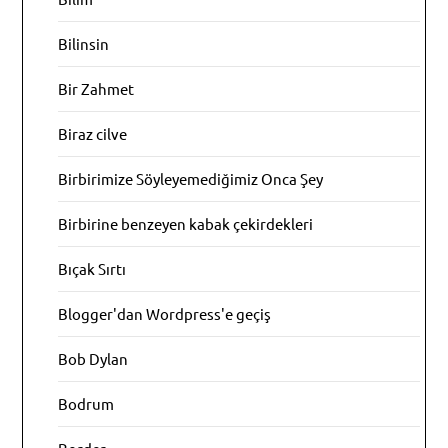
Bilinsin
Bir Zahmet
Biraz cilve
Birbirimize Söyleyemediğimiz Onca Şey
Birbirine benzeyen kabak çekirdekleri
Bıçak Sırtı
Blogger'dan Wordpress'e geçiş
Bob Dylan
Bodrum