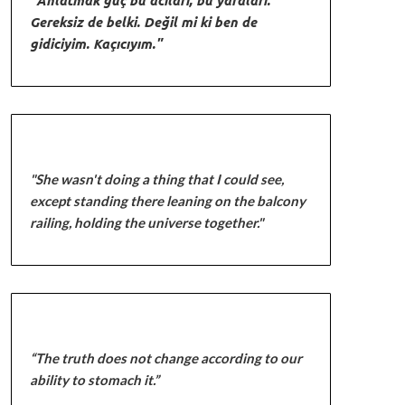
Gereksiz de belki. Değil mi ki ben de
gidiciyim. Kaçıcıyım."
"She wasn't doing a thing that I could see,
except standing there leaning on the balcony
railing, holding the universe together."
“The truth does not change according to our
ability to stomach it.”