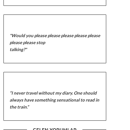
"Would you please please please please please
please please stop
talking?"
“I never travel without my diary. One should
always have something sensational to read in
the train.”
GELEN YORUMLAR