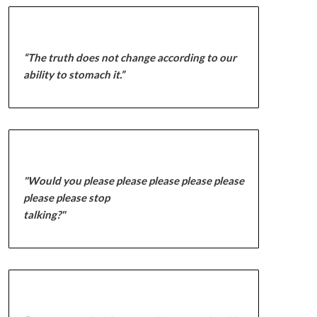
“The truth does not change according to our
ability to stomach it.”
"Would you please please please please please
please please stop
talking?"