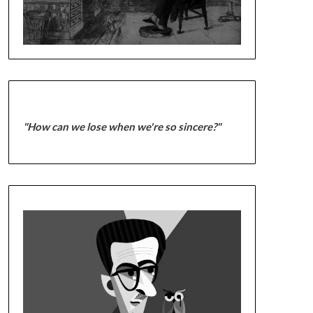
"How can we lose when we're so sincere?"