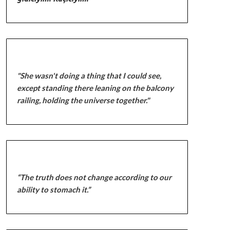
"She wasn't doing a thing that I could see,
except standing there leaning on the balcony
railing, holding the universe together."
“The truth does not change according to our
ability to stomach it.”