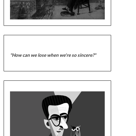
"How can we lose when we're so sincere?"