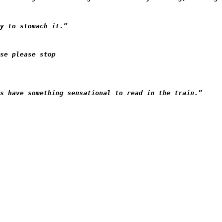
y to stomach it.”
se please stop
s have something sensational to read in the train.”