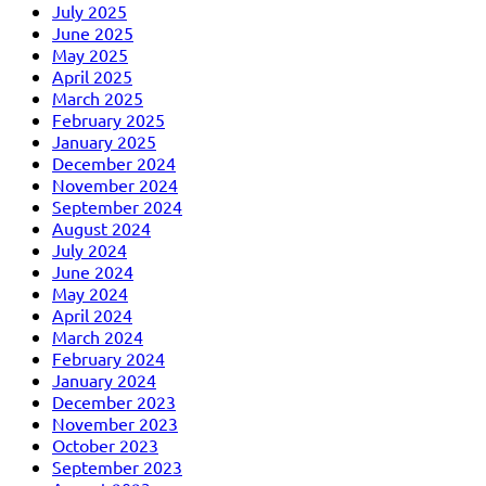
July 2025
June 2025
May 2025
April 2025
March 2025
February 2025
January 2025
December 2024
November 2024
September 2024
August 2024
July 2024
June 2024
May 2024
April 2024
March 2024
February 2024
January 2024
December 2023
November 2023
October 2023
September 2023