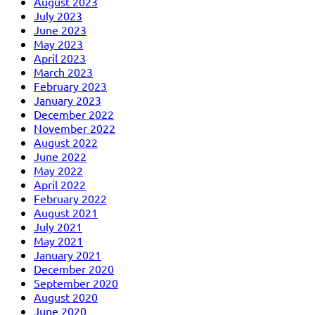
August 2023
July 2023
June 2023
May 2023
April 2023
March 2023
February 2023
January 2023
December 2022
November 2022
August 2022
June 2022
May 2022
April 2022
February 2022
August 2021
July 2021
May 2021
January 2021
December 2020
September 2020
August 2020
June 2020