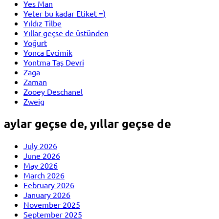
Yes Man
Yeter bu kadar Etiket =)
Yıldız Tilbe
Yıllar geçse de üstünden
Yoğurt
Yonca Evcimik
Yontma Taş Devri
Zaga
Zaman
Zooey Deschanel
Zweig
aylar geçse de, yıllar geçse de
July 2026
June 2026
May 2026
March 2026
February 2026
January 2026
November 2025
September 2025