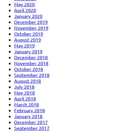
May 2020
April 2020
January 2020
December 2019
November 2019
October 2019
August 2019
May 2019
January 2019
December 2018
November 2018
October 2018
September 2018
August 2018
July 2018
May 2018
April 2018
March 2018
February 2018
January 2018
December 2017
September 2017