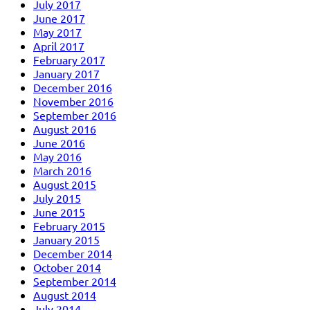
July 2017
June 2017
May 2017
April 2017
February 2017
January 2017
December 2016
November 2016
September 2016
August 2016
June 2016
May 2016
March 2016
August 2015
July 2015
June 2015
February 2015
January 2015
December 2014
October 2014
September 2014
August 2014
July 2014