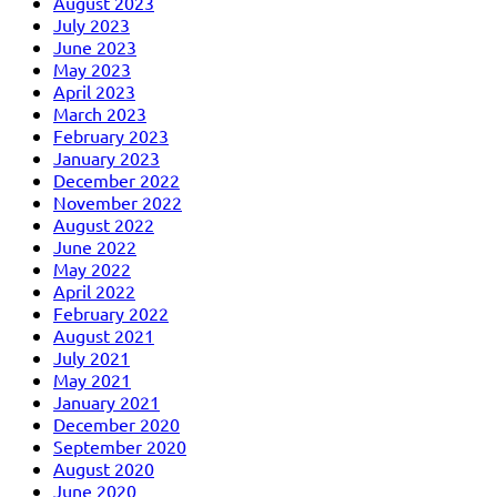
August 2023
July 2023
June 2023
May 2023
April 2023
March 2023
February 2023
January 2023
December 2022
November 2022
August 2022
June 2022
May 2022
April 2022
February 2022
August 2021
July 2021
May 2021
January 2021
December 2020
September 2020
August 2020
June 2020