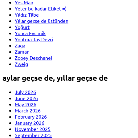
Yes Man
Yeter bu kadar Etiket =)
Yıldız Tilbe
Yıllar geçse de üstünden
Yoğurt
Yonca Evcimik
Yontma Taş Devri
Zaga
Zaman
Zooey Deschanel
Zweig
aylar geçse de, yıllar geçse de
July 2026
June 2026
May 2026
March 2026
February 2026
January 2026
November 2025
September 2025