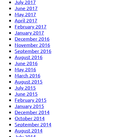
July 2017
June 2017
May 2017
April 2017
February 2017
January 2017
December 2016
November 2016
September 2016
August 2016
June 2016
May 2016
March 2016
August 2015
July 2015
June 2015
February 2015
January 2015
December 2014
October 2014
September 2014
August 2014
July 2014