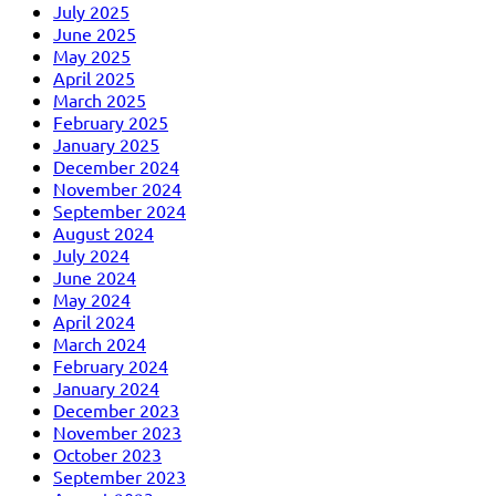
July 2025
June 2025
May 2025
April 2025
March 2025
February 2025
January 2025
December 2024
November 2024
September 2024
August 2024
July 2024
June 2024
May 2024
April 2024
March 2024
February 2024
January 2024
December 2023
November 2023
October 2023
September 2023