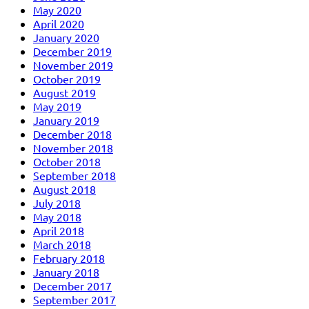
May 2020
April 2020
January 2020
December 2019
November 2019
October 2019
August 2019
May 2019
January 2019
December 2018
November 2018
October 2018
September 2018
August 2018
July 2018
May 2018
April 2018
March 2018
February 2018
January 2018
December 2017
September 2017