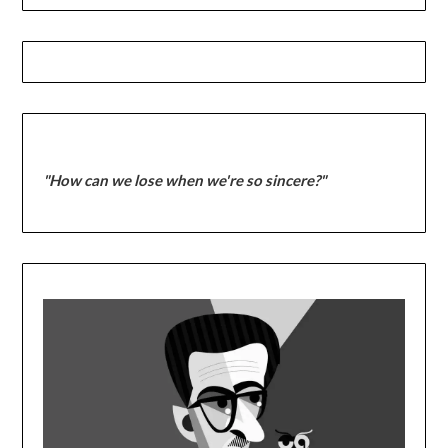
"How can we lose when we're so sincere?"