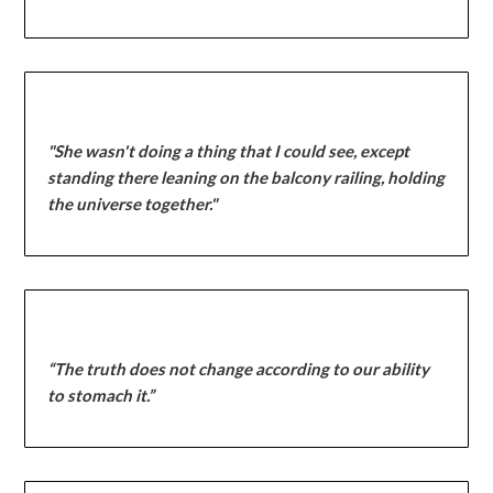
"She wasn't doing a thing that I could see, except
standing there leaning on the balcony railing, holding
the universe together."
“The truth does not change according to our ability
to stomach it.”