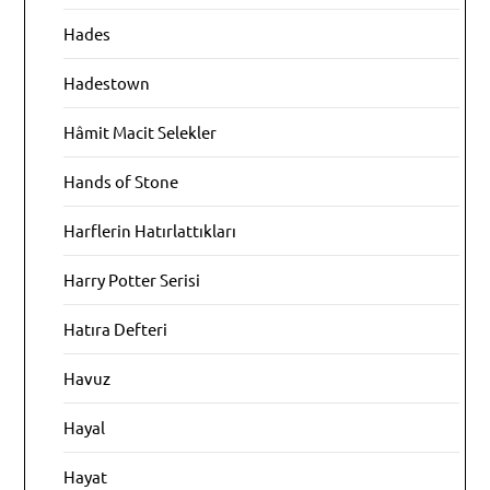
Hades
Hadestown
Hâmit Macit Selekler
Hands of Stone
Harflerin Hatırlattıkları
Harry Potter Serisi
Hatıra Defteri
Havuz
Hayal
Hayat