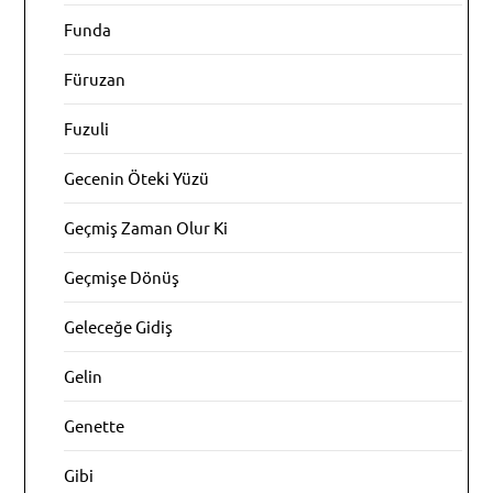
Funda
Füruzan
Fuzuli
Gecenin Öteki Yüzü
Geçmiş Zaman Olur Ki
Geçmişe Dönüş
Geleceğe Gidiş
Gelin
Genette
Gibi