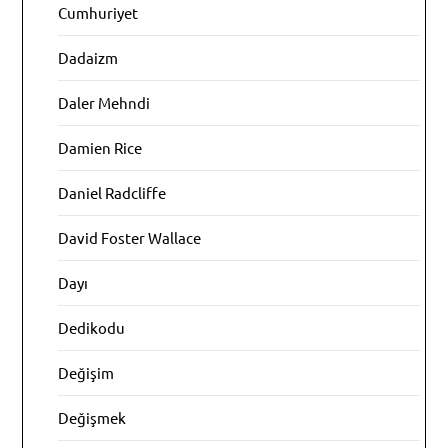
Cumhuriyet
Dadaizm
Daler Mehndi
Damien Rice
Daniel Radcliffe
David Foster Wallace
Dayı
Dedikodu
Değişim
Değişmek