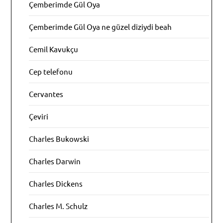
Çemberimde Gül Oya
Çemberimde Gül Oya ne güzel diziydi beah
Cemil Kavukçu
Cep telefonu
Cervantes
Çeviri
Charles Bukowski
Charles Darwin
Charles Dickens
Charles M. Schulz