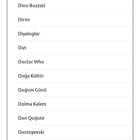
Dino Buzzati
Dirim
Diyaloglar
Dizi
Doctor Who
Doğa Kültür
Doğum Günü
Dolma Kalem
Don Quijote
Dostoyevski