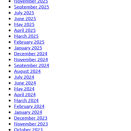
November 2025
September 2025
July 2025
June 2025
May 2025
April 2025
March 2025
February 2025
January 2025
December 2024
November 2024
September 2024
August 2024
July 2024
June 2024
May 2024
April 2024
March 2024
February 2024
January 2024
December 2023
November 2023
October 2023