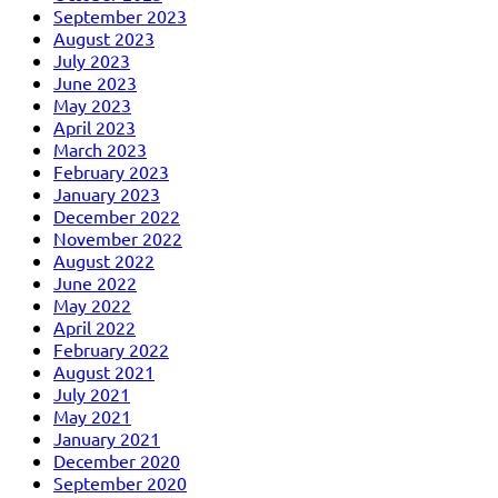
September 2023
August 2023
July 2023
June 2023
May 2023
April 2023
March 2023
February 2023
January 2023
December 2022
November 2022
August 2022
June 2022
May 2022
April 2022
February 2022
August 2021
July 2021
May 2021
January 2021
December 2020
September 2020