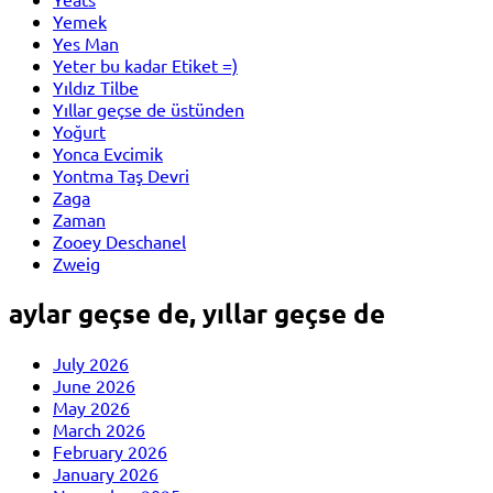
Yemek
Yes Man
Yeter bu kadar Etiket =)
Yıldız Tilbe
Yıllar geçse de üstünden
Yoğurt
Yonca Evcimik
Yontma Taş Devri
Zaga
Zaman
Zooey Deschanel
Zweig
aylar geçse de, yıllar geçse de
July 2026
June 2026
May 2026
March 2026
February 2026
January 2026