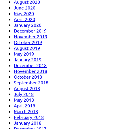
August 2020
June 2020
May 2020
April 2020
January 2020
December 2019
November 2019
October 2019
August 2019
May 2019
January 2019
December 2018
November 2018
October 2018
September 2018
August 2018
July 2018
May 2018
April 2018
March 2018
February 2018
January 2018
December 2017