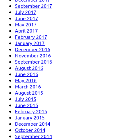
September 2017
July 2017
June 2017
May 2017
April 2017
February 2017
January 2017
December 2016
November 2016
September 2016
August 2016
June 2016
May 2016
March 2016
August 2015
July 2015
June 2015
February 2015
January 2015
December 2014
October 2014
September 2014