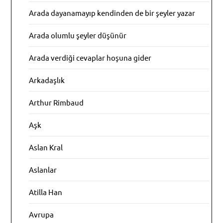
Arada dayanamayıp kendinden de bir şeyler yazar
Arada olumlu şeyler düşünür
Arada verdiği cevaplar hoşuna gider
Arkadaşlık
Arthur Rimbaud
Aşk
Aslan Kral
Aslanlar
Atilla Han
Avrupa