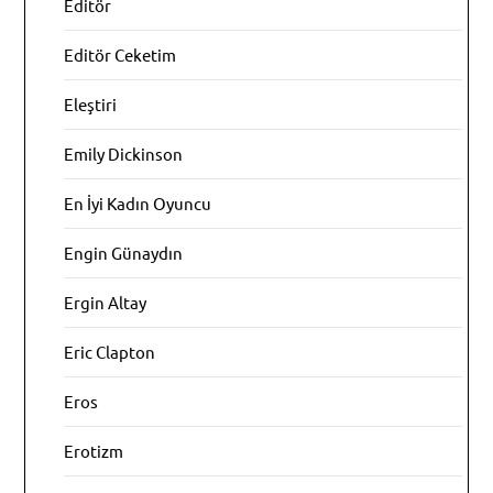
Editör
Editör Ceketim
Eleştiri
Emily Dickinson
En İyi Kadın Oyuncu
Engin Günaydın
Ergin Altay
Eric Clapton
Eros
Erotizm