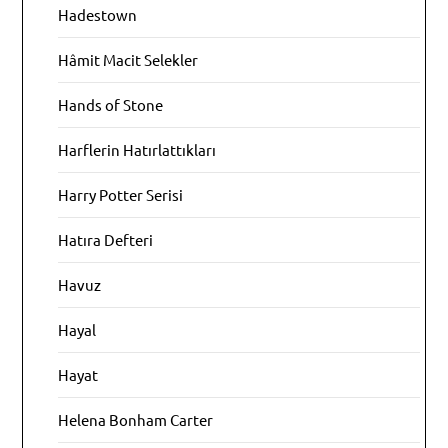
Hadestown
Hâmit Macit Selekler
Hands of Stone
Harflerin Hatırlattıkları
Harry Potter Serisi
Hatıra Defteri
Havuz
Hayal
Hayat
Helena Bonham Carter