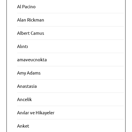
Al Pacino
Alan Rickman
Albert Camus
Alıntı
amaveucnokta
Amy Adams
Anastasia
Ancelik
Anılar ve Hikayeler
Anket