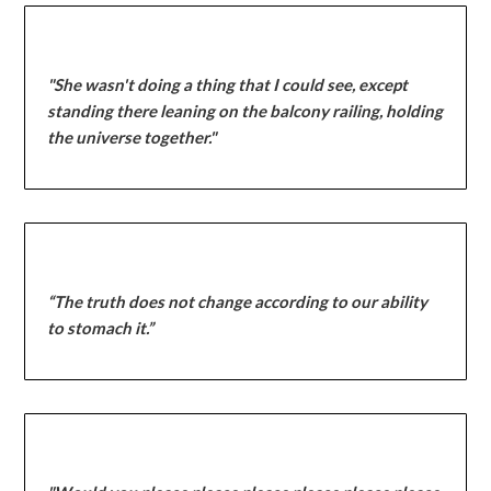
"She wasn't doing a thing that I could see, except
standing there leaning on the balcony railing, holding
the universe together."
“The truth does not change according to our ability
to stomach it.”