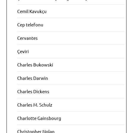
Cemil Kavukçu
Cep telefonu
Cervantes
Çeviri
Charles Bukowski
Charles Darwin
Charles Dickens
Charles M. Schulz
Charlotte Gainsbourg
Christopher Nolan