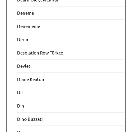
Deneme
Denememe
Derin
Desolation Row Türkçe
Devlet
Diane Keaton
Dil
Din
Dino Buzzati