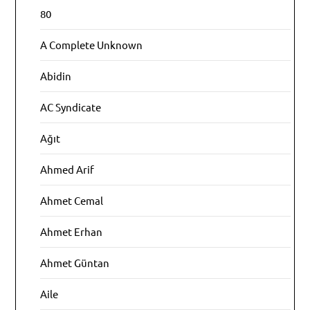
80
A Complete Unknown
Abidin
AC Syndicate
Ağıt
Ahmed Arif
Ahmet Cemal
Ahmet Erhan
Ahmet Güntan
Aile