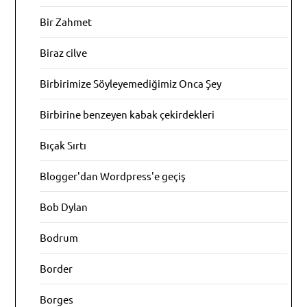
Bir Zahmet
Biraz cilve
Birbirimize Söyleyemediğimiz Onca Şey
Birbirine benzeyen kabak çekirdekleri
Bıçak Sırtı
Blogger'dan Wordpress'e geçiş
Bob Dylan
Bodrum
Border
Borges