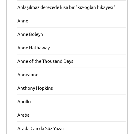
Anlaşılmaz derecede kısa bir "kız-oğlan hikayesi"
Anne
Anne Boleyn
Anne Hathaway
Anne of the Thousand Days
Anneanne
Anthony Hopkins
Apollo
Araba
Arada Can da Söz Yazar