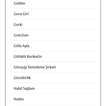
Golden
Gone Girl
Gorki
Gretchen
Güliz Ayla
Gülüklü Karikatür
Günışığı Temizleme Şirketi
Günübirlik
Habil Sağlam
Hades