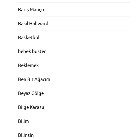
Barış Manço
Basil Hallward
Basketbol
bebek buster
Beklemek
Ben Bir Ağacım
Beyaz Gölge
Bilge Karasu
Bilim
Bilinsin