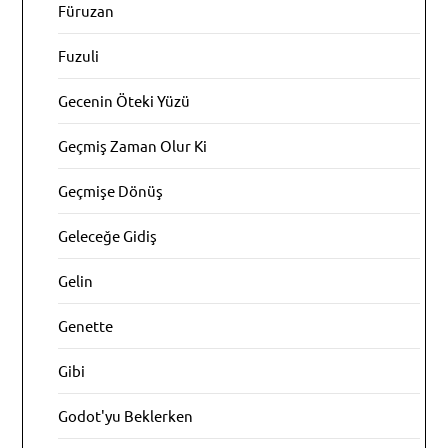
Füruzan
Fuzuli
Gecenin Öteki Yüzü
Geçmiş Zaman Olur Ki
Geçmişe Dönüş
Geleceğe Gidiş
Gelin
Genette
Gibi
Godot'yu Beklerken