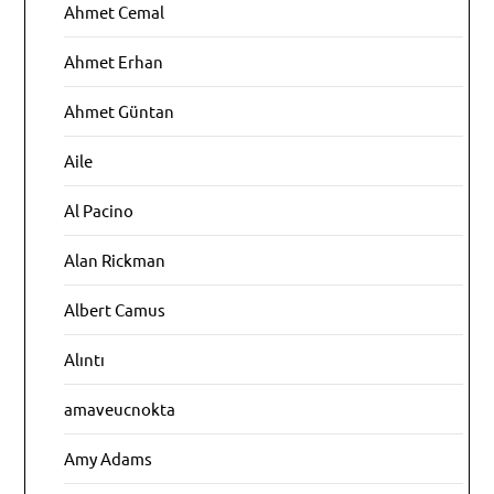
Ahmet Cemal
Ahmet Erhan
Ahmet Güntan
Aile
Al Pacino
Alan Rickman
Albert Camus
Alıntı
amaveucnokta
Amy Adams