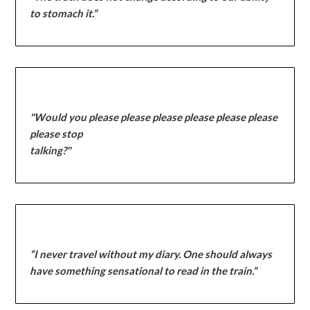
to stomach it.”
"Would you please please please please please please
please stop
talking?"
“I never travel without my diary. One should always
have something sensational to read in the train.”