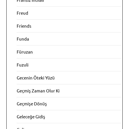
Freud
Friends
Funda
Füruzan
Fuzuli
Gecenin Öteki Yüzü
Geçmiş Zaman Olur Ki
Geçmişe Dönüş
Geleceğe Gidiş