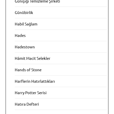
Günışığı Temizleme Şirketi
Günübirlik
Habil Sağlam
Hades
Hadestown
Hâmit Macit Selekler
Hands of Stone
Harflerin Hatırlattıkları
Harry Potter Serisi
Hatıra Defteri