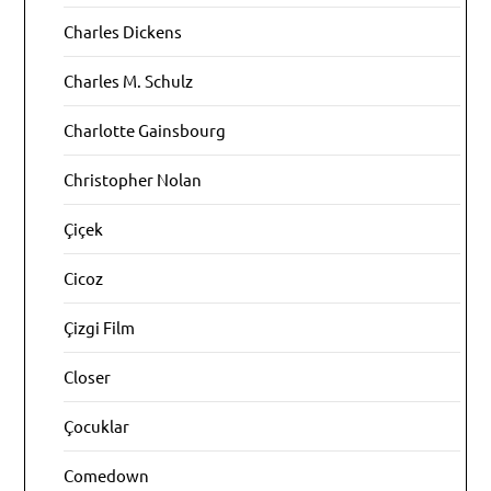
Charles Dickens
Charles M. Schulz
Charlotte Gainsbourg
Christopher Nolan
Çiçek
Cicoz
Çizgi Film
Closer
Çocuklar
Comedown