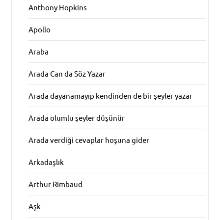
Anthony Hopkins
Apollo
Araba
Arada Can da Söz Yazar
Arada dayanamayıp kendinden de bir şeyler yazar
Arada olumlu şeyler düşünür
Arada verdiği cevaplar hoşuna gider
Arkadaşlık
Arthur Rimbaud
Aşk