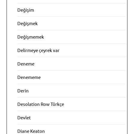
Değişim
Değişmek
Değişmemek
Delirmeye çeyrek var
Deneme
Denememe
Derin
Desolation Row Türkçe
Devlet
Diane Keaton