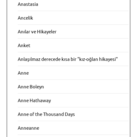
Anastasia
Ancelik
Anılar ve Hikayeler
Anket
Anlaşılmaz derecede kısa bir "kız-oğlan hikayesi"
Anne
Anne Boleyn
Anne Hathaway
Anne of the Thousand Days
Anneanne