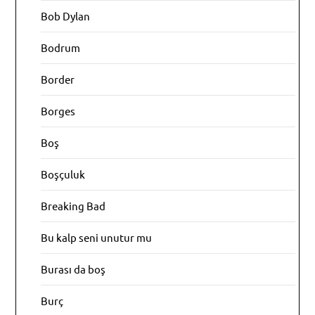
Bob Dylan
Bodrum
Border
Borges
Boş
Boşçuluk
Breaking Bad
Bu kalp seni unutur mu
Burası da boş
Burç