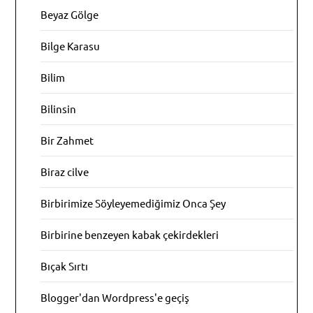
Beyaz Gölge
Bilge Karasu
Bilim
Bilinsin
Bir Zahmet
Biraz cilve
Birbirimize Söyleyemediğimiz Onca Şey
Birbirine benzeyen kabak çekirdekleri
Bıçak Sırtı
Blogger'dan Wordpress'e geçiş