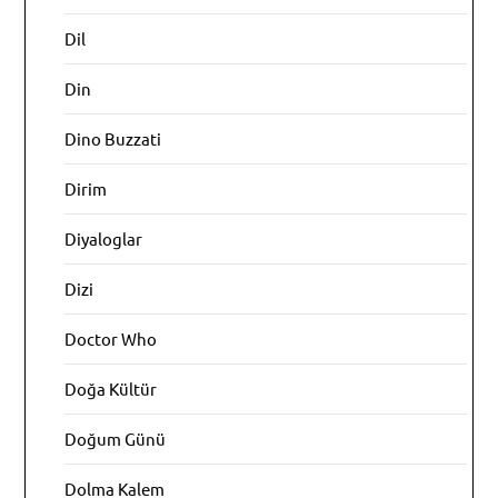
Dil
Din
Dino Buzzati
Dirim
Diyaloglar
Dizi
Doctor Who
Doğa Kültür
Doğum Günü
Dolma Kalem