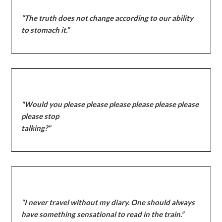
“The truth does not change according to our ability
to stomach it.”
"Would you please please please please please please
please stop
talking?"
“I never travel without my diary. One should always
have something sensational to read in the train.”