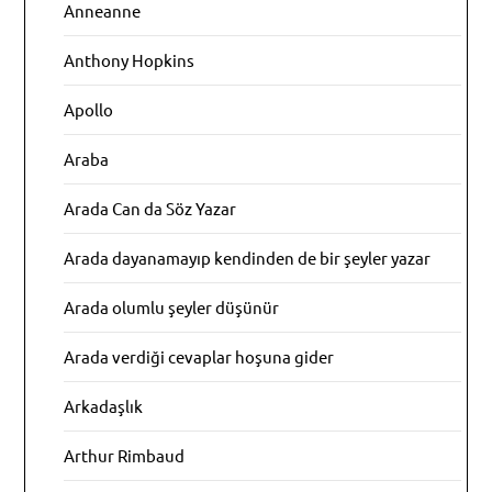
Anneanne
Anthony Hopkins
Apollo
Araba
Arada Can da Söz Yazar
Arada dayanamayıp kendinden de bir şeyler yazar
Arada olumlu şeyler düşünür
Arada verdiği cevaplar hoşuna gider
Arkadaşlık
Arthur Rimbaud