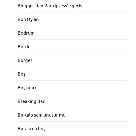
Blogger'dan Wordpress'e geçiş
Bob Dylan
Bodrum
Border
Borges
Boş
Boşçuluk
Breaking Bad
Bu kalp seni unutur mu
Burası da boş