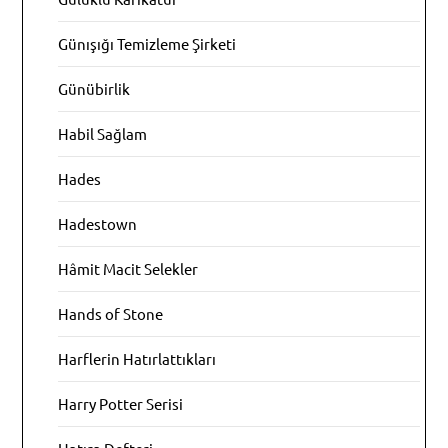
Günışığı Temizleme Şirketi
Günübirlik
Habil Sağlam
Hades
Hadestown
Hâmit Macit Selekler
Hands of Stone
Harflerin Hatırlattıkları
Harry Potter Serisi