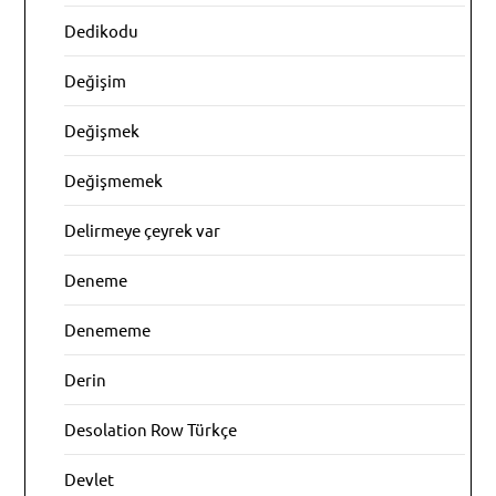
Dedikodu
Değişim
Değişmek
Değişmemek
Delirmeye çeyrek var
Deneme
Denememe
Derin
Desolation Row Türkçe
Devlet