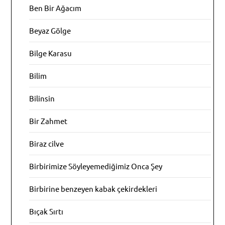
Ben Bir Ağacım
Beyaz Gölge
Bilge Karasu
Bilim
Bilinsin
Bir Zahmet
Biraz cilve
Birbirimize Söyleyemediğimiz Onca Şey
Birbirine benzeyen kabak çekirdekleri
Bıçak Sırtı