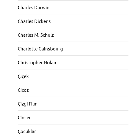
Charles Darwin
Charles Dickens
Charles M. Schulz
Charlotte Gainsbourg
Christopher Nolan
Çiçek
Cicoz
Çizgi Film
Closer
Çocuklar