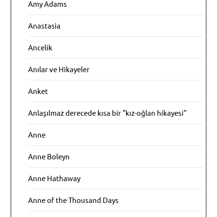
Amy Adams
Anastasia
Ancelik
Anılar ve Hikayeler
Anket
Anlaşılmaz derecede kısa bir "kız-oğlan hikayesi"
Anne
Anne Boleyn
Anne Hathaway
Anne of the Thousand Days