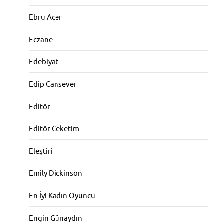
Ebru Acer
Eczane
Edebiyat
Edip Cansever
Editör
Editör Ceketim
Eleştiri
Emily Dickinson
En İyi Kadın Oyuncu
Engin Günaydın