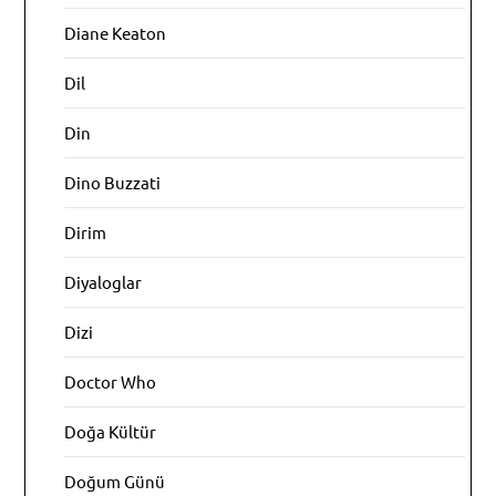
Diane Keaton
Dil
Din
Dino Buzzati
Dirim
Diyaloglar
Dizi
Doctor Who
Doğa Kültür
Doğum Günü