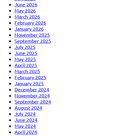
June 2026
May 2026
March 2026
February 2026
January 2026
November 2025
September 2025
July 2025
June 2025
May 2025
April 2025
March 2025
February 2025
January 2025
December 2024
November 2024
September 2024
August 2024
July 2024
June 2024
May 2024
April 2024