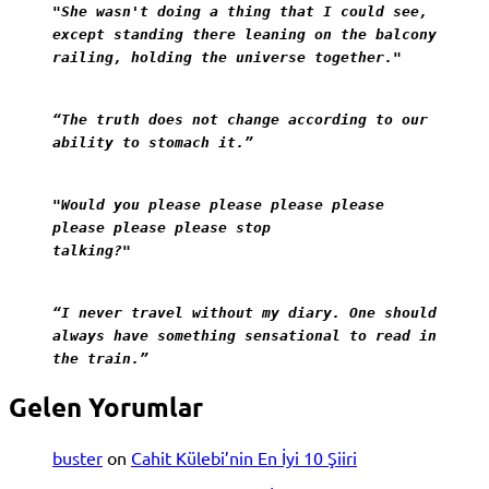
"She wasn't doing a thing that I could see,
except standing there leaning on the balcony
railing, holding the universe together."
“The truth does not change according to our
ability to stomach it.”
"Would you please please please please
please please please stop
talking?"
“I never travel without my diary. One should
always have something sensational to read in
the train.”
Gelen Yorumlar
buster
on
Cahit Külebi’nin En İyi 10 Şiiri