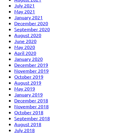
July 2021
May 2021
January 2021
December 2020
September 2020
August 2020
June 2020
May 2020
April 2020
January 2020
December 2019
November 2019
October 2019
August 2019
May 2019
January 2019
December 2018
November 2018
October 2018
September 2018
August 2018
July 2018