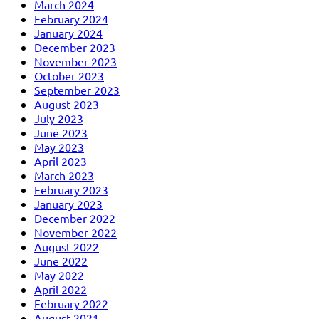
March 2024
February 2024
January 2024
December 2023
November 2023
October 2023
September 2023
August 2023
July 2023
June 2023
May 2023
April 2023
March 2023
February 2023
January 2023
December 2022
November 2022
August 2022
June 2022
May 2022
April 2022
February 2022
August 2021