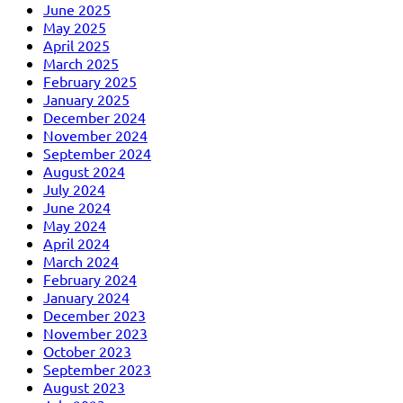
June 2025
May 2025
April 2025
March 2025
February 2025
January 2025
December 2024
November 2024
September 2024
August 2024
July 2024
June 2024
May 2024
April 2024
March 2024
February 2024
January 2024
December 2023
November 2023
October 2023
September 2023
August 2023