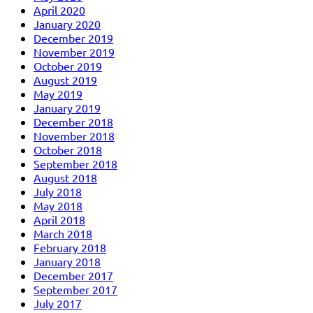
April 2020
January 2020
December 2019
November 2019
October 2019
August 2019
May 2019
January 2019
December 2018
November 2018
October 2018
September 2018
August 2018
July 2018
May 2018
April 2018
March 2018
February 2018
January 2018
December 2017
September 2017
July 2017