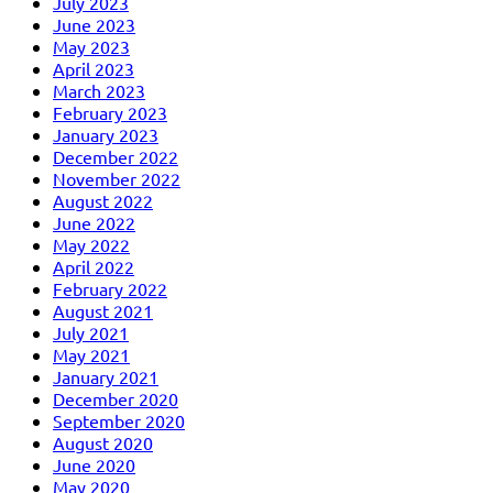
July 2023
June 2023
May 2023
April 2023
March 2023
February 2023
January 2023
December 2022
November 2022
August 2022
June 2022
May 2022
April 2022
February 2022
August 2021
July 2021
May 2021
January 2021
December 2020
September 2020
August 2020
June 2020
May 2020