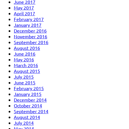
June 2017
May 2017
April 2017
February 2017
January 2017
December 2016
November 2016
September 2016
August 2016
June 2016
May 2016
March 2016
August 2015
July 2015
June 2015
February 2015
January 2015
December 2014
October 2014
September 2014
August 2014
July 2014
May 2014