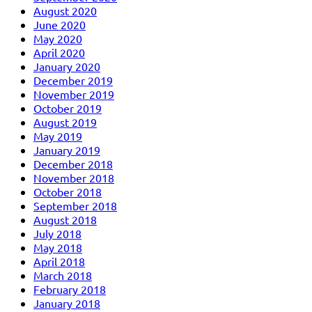
August 2020
June 2020
May 2020
April 2020
January 2020
December 2019
November 2019
October 2019
August 2019
May 2019
January 2019
December 2018
November 2018
October 2018
September 2018
August 2018
July 2018
May 2018
April 2018
March 2018
February 2018
January 2018