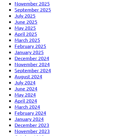
November 2025
September 2025
July 2025
June 2025
May 2025
April 2025
March 2025
February 2025
January 2025
December 2024
November 2024
September 2024
August 2024
July 2024
June 2024
May 2024
April 2024
March 2024
February 2024
January 2024
December 2023
November 2023