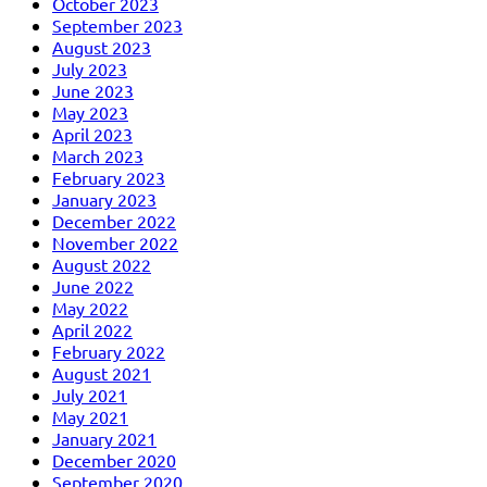
October 2023
September 2023
August 2023
July 2023
June 2023
May 2023
April 2023
March 2023
February 2023
January 2023
December 2022
November 2022
August 2022
June 2022
May 2022
April 2022
February 2022
August 2021
July 2021
May 2021
January 2021
December 2020
September 2020