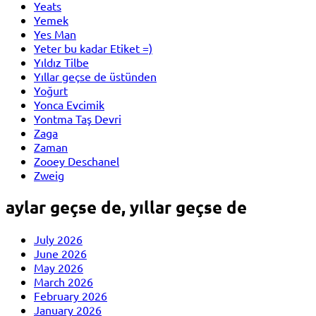
Yeats
Yemek
Yes Man
Yeter bu kadar Etiket =)
Yıldız Tilbe
Yıllar geçse de üstünden
Yoğurt
Yonca Evcimik
Yontma Taş Devri
Zaga
Zaman
Zooey Deschanel
Zweig
aylar geçse de, yıllar geçse de
July 2026
June 2026
May 2026
March 2026
February 2026
January 2026