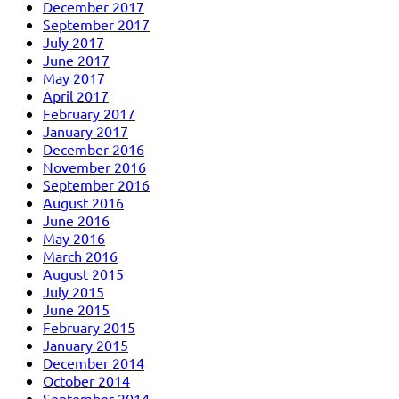
December 2017
September 2017
July 2017
June 2017
May 2017
April 2017
February 2017
January 2017
December 2016
November 2016
September 2016
August 2016
June 2016
May 2016
March 2016
August 2015
July 2015
June 2015
February 2015
January 2015
December 2014
October 2014
September 2014