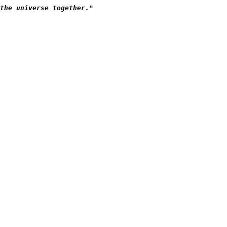
the universe together."