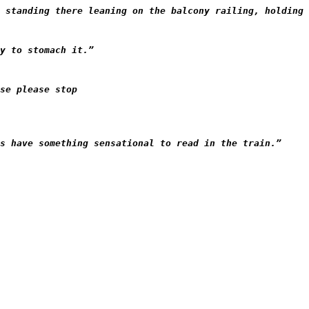
 standing there leaning on the balcony railing, holding 
y to stomach it.”
se please stop
s have something sensational to read in the train.”