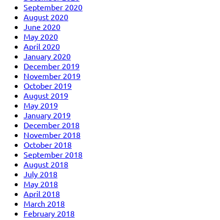
September 2020
August 2020
June 2020
May 2020
April 2020
January 2020
December 2019
November 2019
October 2019
August 2019
May 2019
January 2019
December 2018
November 2018
October 2018
September 2018
August 2018
July 2018
May 2018
April 2018
March 2018
February 2018