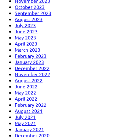
November 2023
October 2023
September 2023
August 2023
July 2023
June 2023
May 2023
April 2023
March 2023
February 2023
January 2023
December 2022
November 2022
August 2022
June 2022
May 2022
April 2022
February 2022
August 2021
July 2021
May 2021
January 2021
December 2020