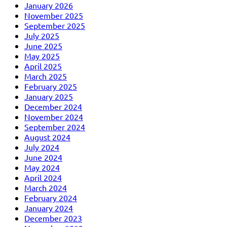
January 2026
November 2025
September 2025
July 2025
June 2025
May 2025
April 2025
March 2025
February 2025
January 2025
December 2024
November 2024
September 2024
August 2024
July 2024
June 2024
May 2024
April 2024
March 2024
February 2024
January 2024
December 2023