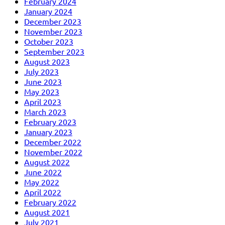
February 2024
January 2024
December 2023
November 2023
October 2023
September 2023
August 2023
July 2023
June 2023
May 2023
April 2023
March 2023
February 2023
January 2023
December 2022
November 2022
August 2022
June 2022
May 2022
April 2022
February 2022
August 2021
July 2021