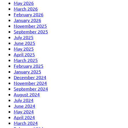
May 2026
March 2026
February 2026
January 2026
November 2025
September 2025
July 2025
June 2025
May 2025
April 2025
March 2025
February 2025
January 2025
December 2024
November 2024
September 2024
August 2024
July 2024
June 2024
May 2024
April 2024
March 2024