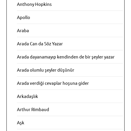
Anthony Hopkins
Apollo
Araba
Arada Can da Söz Yazar
Arada dayanamayıp kendinden de bir şeyler yazar
Arada olumlu şeyler düşünür
Arada verdiği cevaplar hoşuna gider
Arkadaşlık
Arthur Rimbaud
Aşk