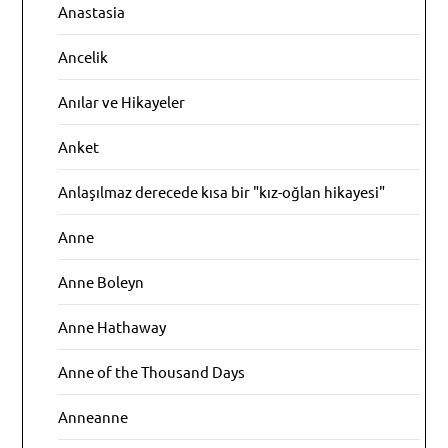
Anastasia
Ancelik
Anılar ve Hikayeler
Anket
Anlaşılmaz derecede kısa bir "kız-oğlan hikayesi"
Anne
Anne Boleyn
Anne Hathaway
Anne of the Thousand Days
Anneanne