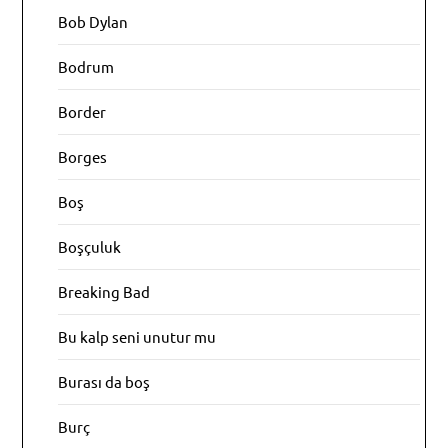
Bob Dylan
Bodrum
Border
Borges
Boş
Boşçuluk
Breaking Bad
Bu kalp seni unutur mu
Burası da boş
Burç