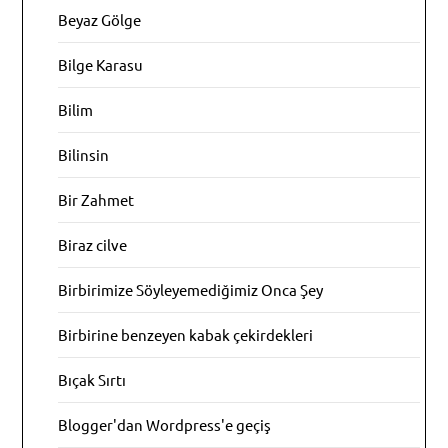
Beyaz Gölge
Bilge Karasu
Bilim
Bilinsin
Bir Zahmet
Biraz cilve
Birbirimize Söyleyemediğimiz Onca Şey
Birbirine benzeyen kabak çekirdekleri
Bıçak Sırtı
Blogger'dan Wordpress'e geçiş