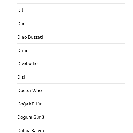
Dil
Din
Dino Buzzati
Dirim
Diyaloglar
Dizi
Doctor Who
Doğa Kültür
Doğum Günü
Dolma Kalem