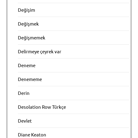
Değişim
Değişmek
Değişmemek
Delirmeye çeyrek var
Deneme
Denememe
Derin
Desolation Row Türkçe
Devlet
Diane Keaton