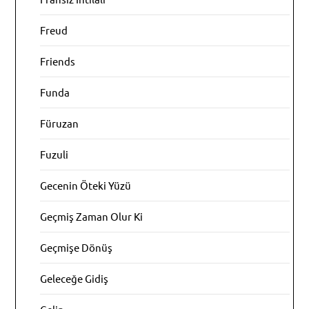
Freud
Friends
Funda
Füruzan
Fuzuli
Gecenin Öteki Yüzü
Geçmiş Zaman Olur Ki
Geçmişe Dönüş
Geleceğe Gidiş