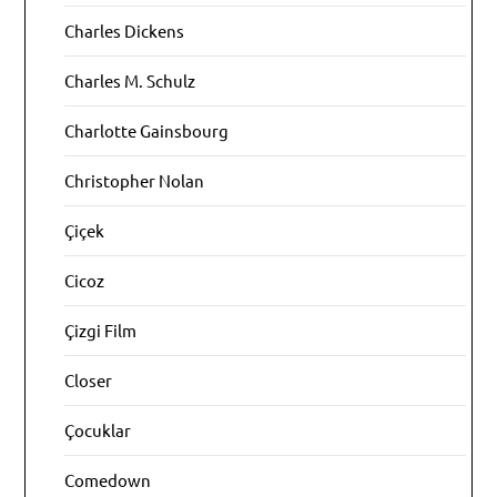
Charles Dickens
Charles M. Schulz
Charlotte Gainsbourg
Christopher Nolan
Çiçek
Cicoz
Çizgi Film
Closer
Çocuklar
Comedown