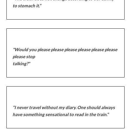
to stomach it.”
"Would you please please please please please please
please stop
talking?"
“I never travel without my diary. One should always
have something sensational to read in the train.”