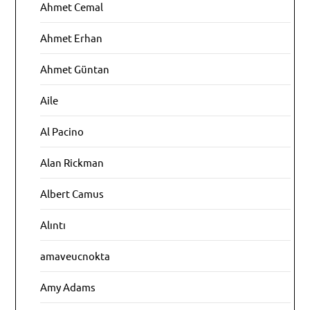
Ahmet Cemal
Ahmet Erhan
Ahmet Güntan
Aile
Al Pacino
Alan Rickman
Albert Camus
Alıntı
amaveucnokta
Amy Adams