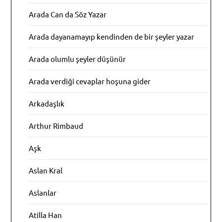
Arada Can da Söz Yazar
Arada dayanamayıp kendinden de bir şeyler yazar
Arada olumlu şeyler düşünür
Arada verdiği cevaplar hoşuna gider
Arkadaşlık
Arthur Rimbaud
Aşk
Aslan Kral
Aslanlar
Atilla Han