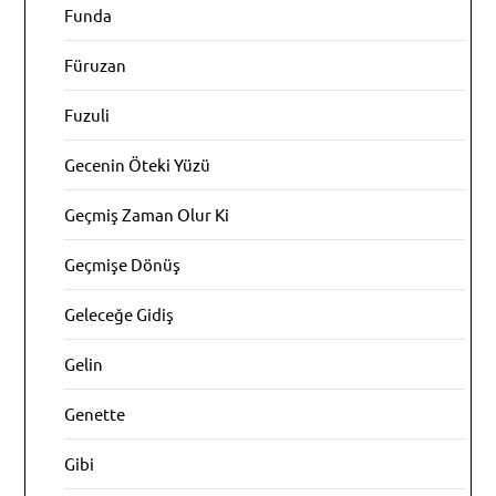
Funda
Füruzan
Fuzuli
Gecenin Öteki Yüzü
Geçmiş Zaman Olur Ki
Geçmişe Dönüş
Geleceğe Gidiş
Gelin
Genette
Gibi