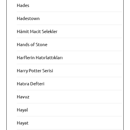
Hades
Hadestown
Hâmit Macit Selekler
Hands of Stone
Harflerin Hatırlattıkları
Harry Potter Serisi
Hatıra Defteri
Havuz
Hayal
Hayat