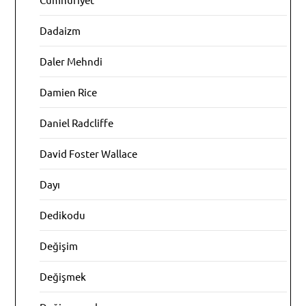
Dadaizm
Daler Mehndi
Damien Rice
Daniel Radcliffe
David Foster Wallace
Dayı
Dedikodu
Değişim
Değişmek