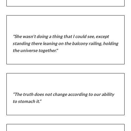
"She wasn't doing a thing that I could see, except
standing there leaning on the balcony railing, holding
the universe together."
“The truth does not change according to our ability
to stomach it.”