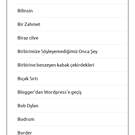
Bilinsin
Bir Zahmet
Biraz cilve
Birbirimize Söyleyemediğimiz Onca Şey
Birbirine benzeyen kabak çekirdekleri
Bıçak Sırtı
Blogger'dan Wordpress'e geçiş
Bob Dylan
Bodrum
Border