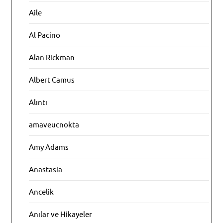
Aile
Al Pacino
Alan Rickman
Albert Camus
Alıntı
amaveucnokta
Amy Adams
Anastasia
Ancelik
Anılar ve Hikayeler