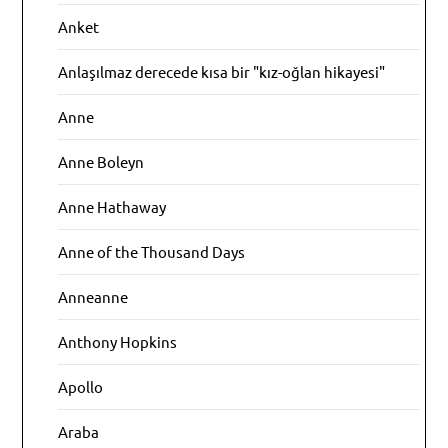
Anket
Anlaşılmaz derecede kısa bir "kız-oğlan hikayesi"
Anne
Anne Boleyn
Anne Hathaway
Anne of the Thousand Days
Anneanne
Anthony Hopkins
Apollo
Araba