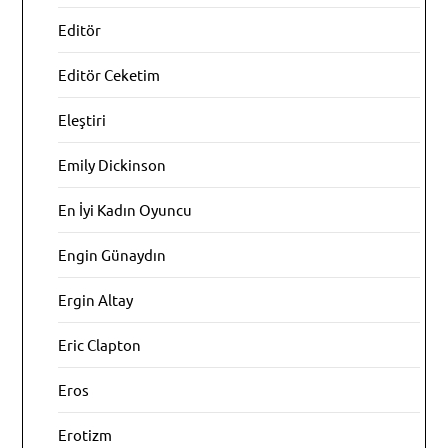
Editör
Editör Ceketim
Eleştiri
Emily Dickinson
En İyi Kadın Oyuncu
Engin Günaydın
Ergin Altay
Eric Clapton
Eros
Erotizm