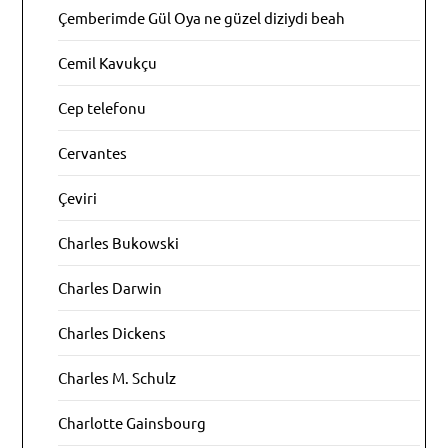
Çemberimde Gül Oya ne güzel diziydi beah
Cemil Kavukçu
Cep telefonu
Cervantes
Çeviri
Charles Bukowski
Charles Darwin
Charles Dickens
Charles M. Schulz
Charlotte Gainsbourg