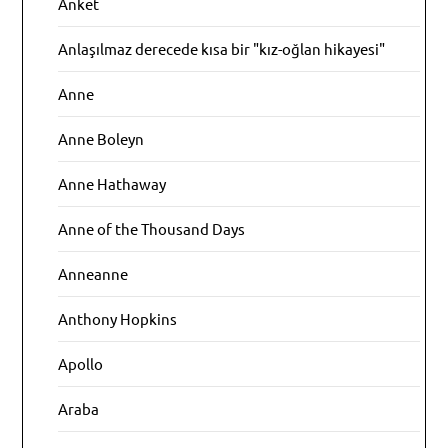
Anket
Anlaşılmaz derecede kısa bir "kız-oğlan hikayesi"
Anne
Anne Boleyn
Anne Hathaway
Anne of the Thousand Days
Anneanne
Anthony Hopkins
Apollo
Araba