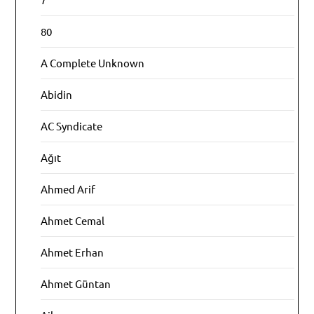
80
A Complete Unknown
Abidin
AC Syndicate
Ağıt
Ahmed Arif
Ahmet Cemal
Ahmet Erhan
Ahmet Güntan