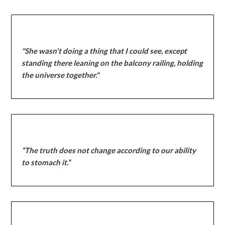
"She wasn't doing a thing that I could see, except
standing there leaning on the balcony railing, holding
the universe together."
“The truth does not change according to our ability
to stomach it.”