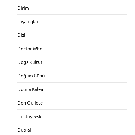
Dirim
Diyaloglar
Dizi
Doctor Who
Doğa Kültür
Doğum Günü
Dolma Kalem
Don Quijote
Dostoyevski
Dublaj