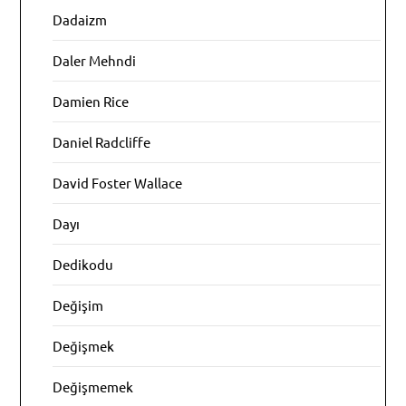
Dadaizm
Daler Mehndi
Damien Rice
Daniel Radcliffe
David Foster Wallace
Dayı
Dedikodu
Değişim
Değişmek
Değişmemek