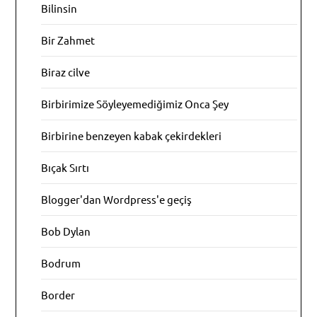
Bilinsin
Bir Zahmet
Biraz cilve
Birbirimize Söyleyemediğimiz Onca Şey
Birbirine benzeyen kabak çekirdekleri
Bıçak Sırtı
Blogger'dan Wordpress'e geçiş
Bob Dylan
Bodrum
Border