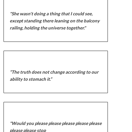
"She wasn't doing a thing that I could see,
except standing there leaning on the balcony
railing, holding the universe together."
“The truth does not change according to our
ability to stomach it.”
"Would you please please please please please
please please stop