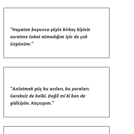
"Hayatım boyunca şöyle birkaç kişinin
suratına tokat atmadığım için de çok
üzgünüm."
"Anlatmak güç bu acıları, bu yaraları.
Gereksiz de belki. Değil mi ki ben de
gidiciyim. Kaçıcıyım."