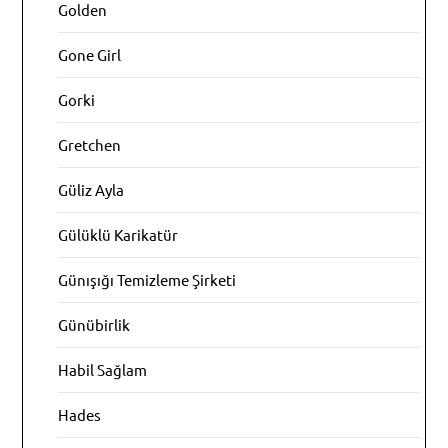
Golden
Gone Girl
Gorki
Gretchen
Güliz Ayla
Gülüklü Karikatür
Günışığı Temizleme Şirketi
Günübirlik
Habil Sağlam
Hades