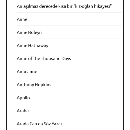
Anlaşılmaz derecede kısa bir "kız-oğlan hikayesi"
Anne
Anne Boleyn
Anne Hathaway
Anne of the Thousand Days
Anneanne
Anthony Hopkins
Apollo
Araba
Arada Can da Söz Yazar