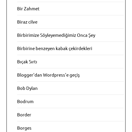
Bir Zahmet
Biraz cilve
Birbirimize Söyleyemediğimiz Onca Şey
Birbirine benzeyen kabak çekirdekleri
Bıçak Sırtı
Blogger'dan Wordpress'e geçiş
Bob Dylan
Bodrum
Border
Borges