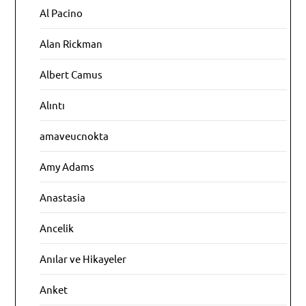
Al Pacino
Alan Rickman
Albert Camus
Alıntı
amaveucnokta
Amy Adams
Anastasia
Ancelik
Anılar ve Hikayeler
Anket