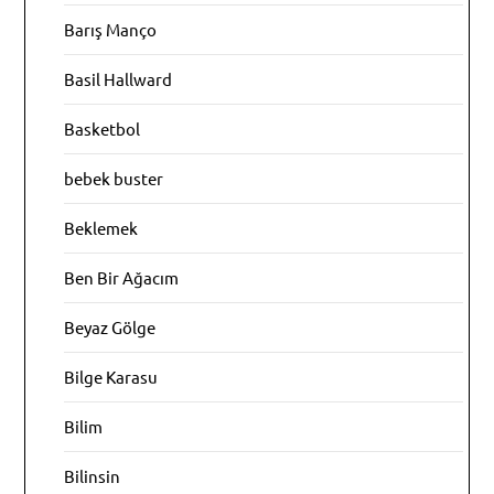
Barış Manço
Basil Hallward
Basketbol
bebek buster
Beklemek
Ben Bir Ağacım
Beyaz Gölge
Bilge Karasu
Bilim
Bilinsin