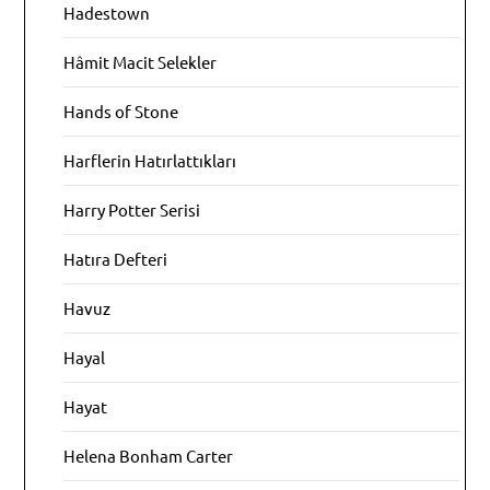
Hadestown
Hâmit Macit Selekler
Hands of Stone
Harflerin Hatırlattıkları
Harry Potter Serisi
Hatıra Defteri
Havuz
Hayal
Hayat
Helena Bonham Carter