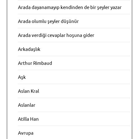
Arada dayanamayıp kendinden de bir şeyler yazar
Arada olumlu şeyler düşünür
Arada verdiği cevaplar hoşuna gider
Arkadaşlık
Arthur Rimbaud
Aşk
Aslan Kral
Aslanlar
Atilla Han
Avrupa