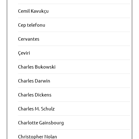
Cemil Kavukçu
Cep telefonu
Cervantes
Çeviri
Charles Bukowski
Charles Darwin
Charles Dickens
Charles M. Schulz
Charlotte Gainsbourg
Christopher Nolan