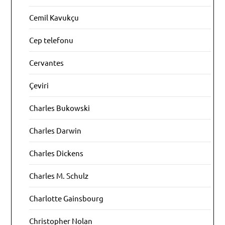
Cemil Kavukçu
Cep telefonu
Cervantes
Çeviri
Charles Bukowski
Charles Darwin
Charles Dickens
Charles M. Schulz
Charlotte Gainsbourg
Christopher Nolan