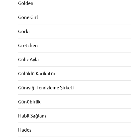
Golden
Gone Girl
Gorki
Gretchen
Güliz Ayla
Gülüklü Karikatür
Günışığı Temizleme Şirketi
Günübirlik
Habil Sağlam
Hades