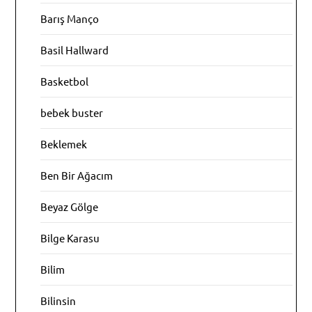
Barış Manço
Basil Hallward
Basketbol
bebek buster
Beklemek
Ben Bir Ağacım
Beyaz Gölge
Bilge Karasu
Bilim
Bilinsin