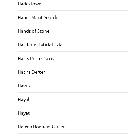
Hadestown
Hâmit Macit Selekler
Hands of Stone
Harflerin Hatırlattıkları
Harry Potter Serisi
Hatıra Defteri
Havuz
Hayal
Hayat
Helena Bonham Carter