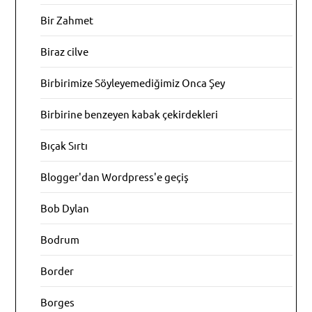
Bir Zahmet
Biraz cilve
Birbirimize Söyleyemediğimiz Onca Şey
Birbirine benzeyen kabak çekirdekleri
Bıçak Sırtı
Blogger'dan Wordpress'e geçiş
Bob Dylan
Bodrum
Border
Borges