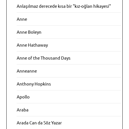
Anlaşılmaz derecede kısa bir "kız-oğlan hikayesi"
Anne
Anne Boleyn
Anne Hathaway
Anne of the Thousand Days
Anneanne
Anthony Hopkins
Apollo
Araba
Arada Can da Söz Yazar