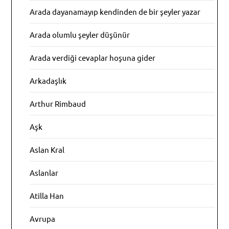
Arada dayanamayıp kendinden de bir şeyler yazar
Arada olumlu şeyler düşünür
Arada verdiği cevaplar hoşuna gider
Arkadaşlık
Arthur Rimbaud
Aşk
Aslan Kral
Aslanlar
Atilla Han
Avrupa