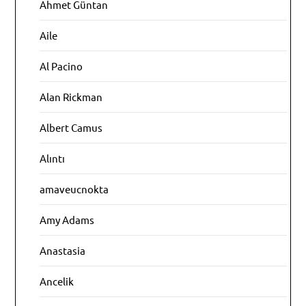
Ahmet Güntan
Aile
Al Pacino
Alan Rickman
Albert Camus
Alıntı
amaveucnokta
Amy Adams
Anastasia
Ancelik