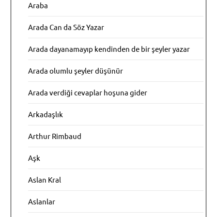
Araba
Arada Can da Söz Yazar
Arada dayanamayıp kendinden de bir şeyler yazar
Arada olumlu şeyler düşünür
Arada verdiği cevaplar hoşuna gider
Arkadaşlık
Arthur Rimbaud
Aşk
Aslan Kral
Aslanlar