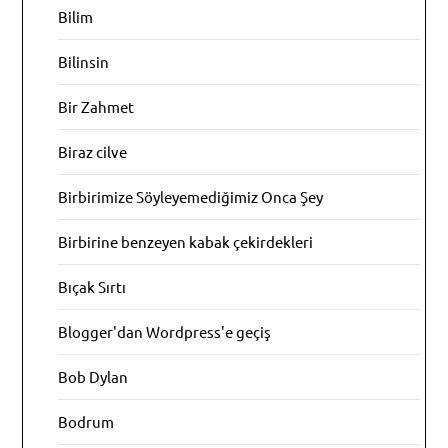
Bilim
Bilinsin
Bir Zahmet
Biraz cilve
Birbirimize Söyleyemediğimiz Onca Şey
Birbirine benzeyen kabak çekirdekleri
Bıçak Sırtı
Blogger'dan Wordpress'e geçiş
Bob Dylan
Bodrum