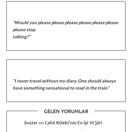
"Would you please please please please please please
please stop
talking?"
“I never travel without my diary. One should always
have something sensational to read in the train.”
GELEN YORUMLAR
buster
on
Cahit Külebi’nin En İyi 10 Şiiri