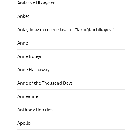
Anılar ve Hikayeler
Anket
Anlaşılmaz derecede kısa bir "kız-oğlan hikayesi"
Anne
Anne Boleyn
Anne Hathaway
Anne of the Thousand Days
Anneanne
Anthony Hopkins
Apollo