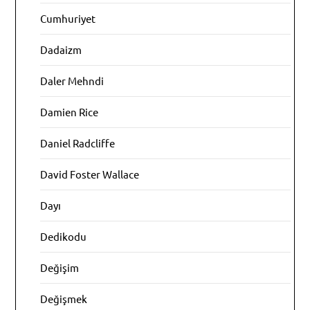
Cumhuriyet
Dadaizm
Daler Mehndi
Damien Rice
Daniel Radcliffe
David Foster Wallace
Dayı
Dedikodu
Değişim
Değişmek