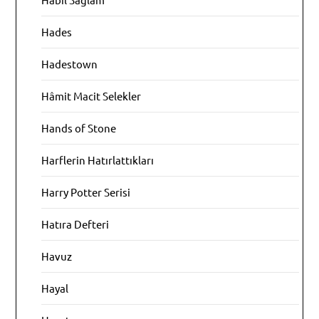
Hades
Hadestown
Hâmit Macit Selekler
Hands of Stone
Harflerin Hatırlattıkları
Harry Potter Serisi
Hatıra Defteri
Havuz
Hayal