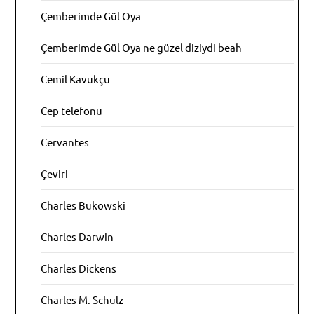
Çemberimde Gül Oya
Çemberimde Gül Oya ne güzel diziydi beah
Cemil Kavukçu
Cep telefonu
Cervantes
Çeviri
Charles Bukowski
Charles Darwin
Charles Dickens
Charles M. Schulz