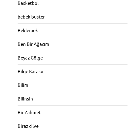
Basketbol
bebek buster
Beklemek
Ben Bir Ağacım
Beyaz Gölge
Bilge Karasu
Bilim
Bilinsin
Bir Zahmet
Biraz cilve