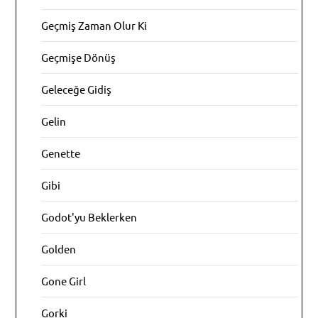
Geçmiş Zaman Olur Ki
Geçmişe Dönüş
Geleceğe Gidiş
Gelin
Genette
Gibi
Godot'yu Beklerken
Golden
Gone Girl
Gorki