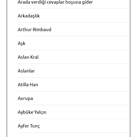
Arada verdiği cevaplar hoşuna gider
Arkadaşlık
Arthur Rimbaud
Aşk
Aslan Kral
Aslanlar
Atilla Han
Avrupa
Aybüke Yalçın
Ayfer Tunç