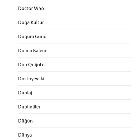
Doctor Who
Doğa Kültür
Doğum Günü
Dolma Kalem
Don Quijote
Dostoyevski
Dublaj
Dublinliler
Düğün
Dünya