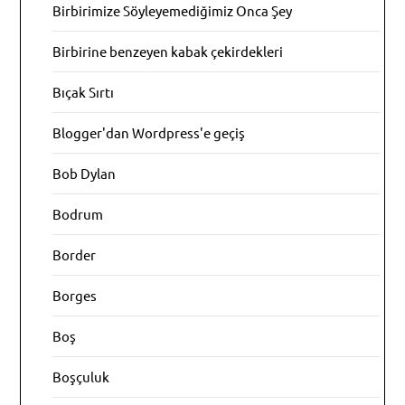
Birbirimize Söyleyemediğimiz Onca Şey
Birbirine benzeyen kabak çekirdekleri
Bıçak Sırtı
Blogger'dan Wordpress'e geçiş
Bob Dylan
Bodrum
Border
Borges
Boş
Boşçuluk