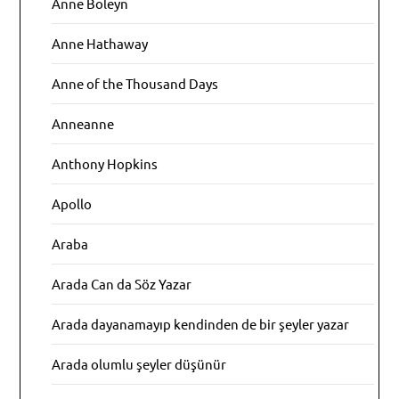
Anne Boleyn
Anne Hathaway
Anne of the Thousand Days
Anneanne
Anthony Hopkins
Apollo
Araba
Arada Can da Söz Yazar
Arada dayanamayıp kendinden de bir şeyler yazar
Arada olumlu şeyler düşünür