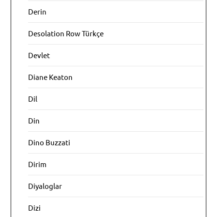
Derin
Desolation Row Türkçe
Devlet
Diane Keaton
Dil
Din
Dino Buzzati
Dirim
Diyaloglar
Dizi