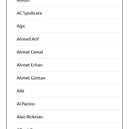
AC Syndicate
Ağıt
Ahmed Arif
Ahmet Cemal
Ahmet Erhan
Ahmet Güntan
Aile
Al Pacino
Alan Rickman