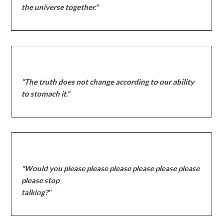
the universe together."
“The truth does not change according to our ability
to stomach it.”
"Would you please please please please please please
please stop
talking?"