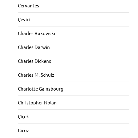
Cervantes
Çeviri
Charles Bukowski
Charles Darwin
Charles Dickens
Charles M. Schulz
Charlotte Gainsbourg
Christopher Nolan
Çiçek
Cicoz