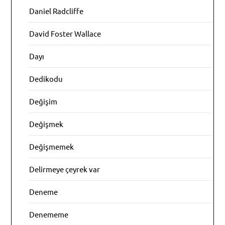
Daniel Radcliffe
David Foster Wallace
Dayı
Dedikodu
Değişim
Değişmek
Değişmemek
Delirmeye çeyrek var
Deneme
Denememe