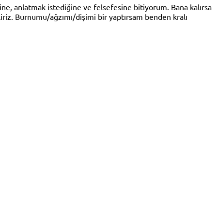
ine, anlatmak istediğine ve felsefesine bitiyorum. Bana kalırsa
iriz. Burnumu/ağzımı/dişimi bir yaptırsam benden kralı