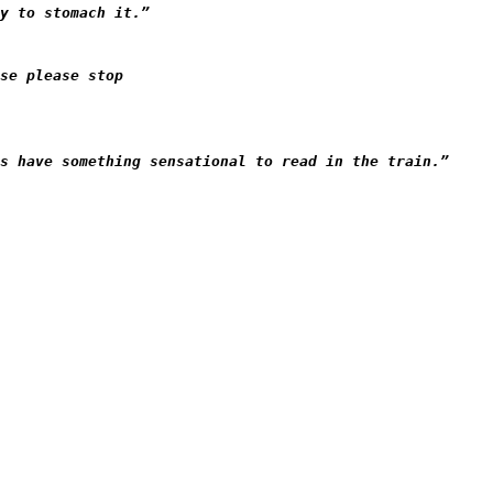
y to stomach it.”
se please stop
s have something sensational to read in the train.”